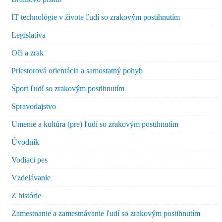
IT technológie v živote ľudí so zrakovým postihnutím
Legislatíva
Oči a zrak
Priestorová orientácia a samostatný pohyb
Šport ľudí so zrakovým postihnutím
Spravodajstvo
Umenie a kultúra (pre) ľudí so zrakovým postihnutím
Úvodník
Vodiaci pes
Vzdelávanie
Z histórie
Zamestnanie a zamestnávanie ľudí so zrakovým postihnutím