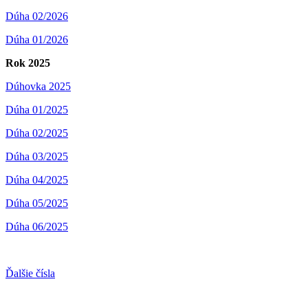
Dúha 02/2026
Dúha 01/2026
Rok 2025
Dúhovka 2025
Dúha 01/2025
Dúha 02/2025
Dúha 03/2025
Dúha 04/2025
Dúha 05/2025
Dúha 06/2025
Ďalšie čísla