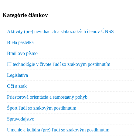
Kategórie článkov
Aktivity (pre) nevidiacich a slabozrakých členov ÚNSS
Biela pastelka
Braillovo písmo
IT technológie v živote ľudí so zrakovým postihnutím
Legislatíva
Oči a zrak
Priestorová orientácia a samostatný pohyb
Šport ľudí so zrakovým postihnutím
Spravodajstvo
Umenie a kultúra (pre) ľudí so zrakovým postihnutím