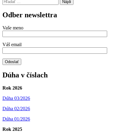
Hľadať:
Odber newslettra
Vaše meno
Váš email
Dúha v číslach
Rok 2026
Dúha 03/2026
Dúha 02/2026
Dúha 01/2026
Rok 2025