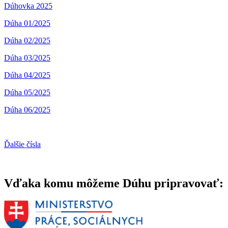
Dúhovka 2025
Dúha 01/2025
Dúha 02/2025
Dúha 03/2025
Dúha 04/2025
Dúha 05/2025
Dúha 06/2025
Ďalšie čísla
Vďaka komu môžeme Dúhu pripravovať: