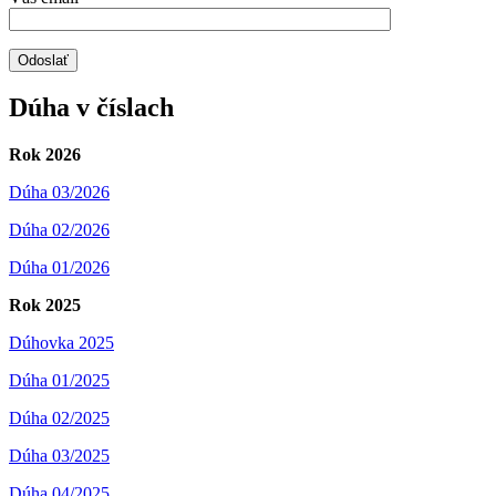
Dúha v číslach
Rok 2026
Dúha 03/2026
Dúha 02/2026
Dúha 01/2026
Rok 2025
Dúhovka 2025
Dúha 01/2025
Dúha 02/2025
Dúha 03/2025
Dúha 04/2025