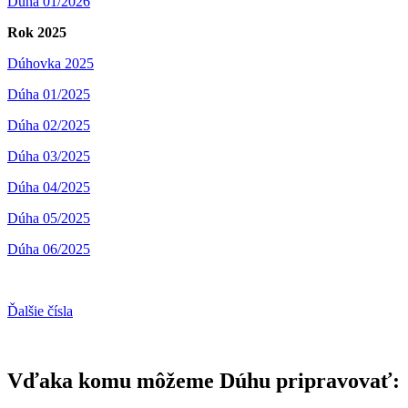
Dúha 01/2026
Rok 2025
Dúhovka 2025
Dúha 01/2025
Dúha 02/2025
Dúha 03/2025
Dúha 04/2025
Dúha 05/2025
Dúha 06/2025
Ďalšie čísla
Vďaka komu môžeme Dúhu pripravovať: