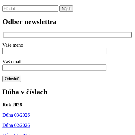
Hľadať:
Odber newslettra
Vaše meno
Váš email
Dúha v číslach
Rok 2026
Dúha 03/2026
Dúha 02/2026