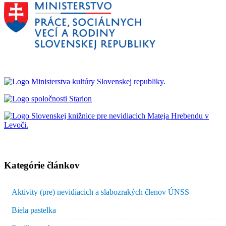
Kategórie článkov
Aktivity (pre) nevidiacich a slabozrakých členov ÚNSS
Biela pastelka