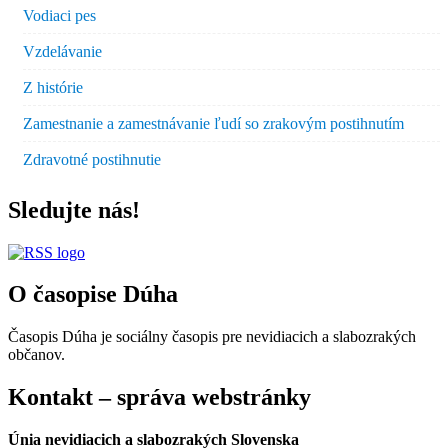
Vodiaci pes
Vzdelávanie
Z histórie
Zamestnanie a zamestnávanie ľudí so zrakovým postihnutím
Zdravotné postihnutie
Sledujte nás!
O časopise Dúha
Časopis Dúha je sociálny časopis pre nevidiacich a slabozrakých
občanov.
Kontakt – správa webstránky
Únia nevidiacich a slabozrakých Slovenska