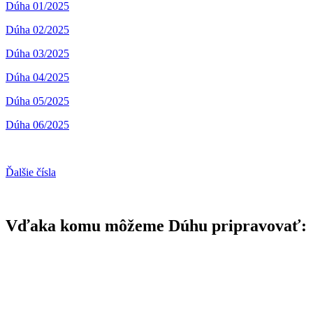
Dúha 01/2025
Dúha 02/2025
Dúha 03/2025
Dúha 04/2025
Dúha 05/2025
Dúha 06/2025
Ďalšie čísla
Vďaka komu môžeme Dúhu pripravovať: