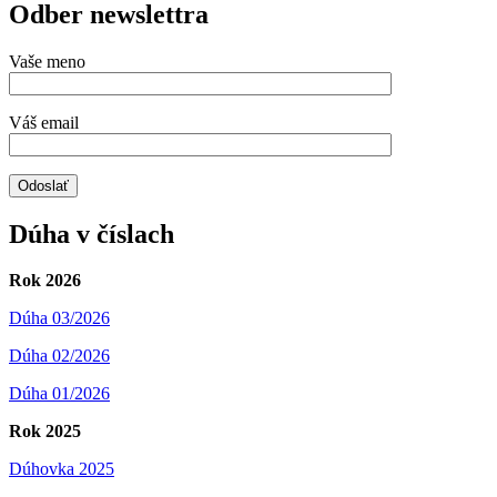
Odber newslettra
Vaše meno
Váš email
Dúha v číslach
Rok 2026
Dúha 03/2026
Dúha 02/2026
Dúha 01/2026
Rok 2025
Dúhovka 2025