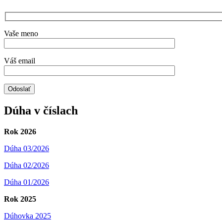
Vaše meno
Váš email
Dúha v číslach
Rok 2026
Dúha 03/2026
Dúha 02/2026
Dúha 01/2026
Rok 2025
Dúhovka 2025