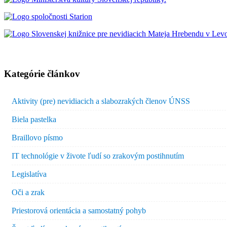
Kategórie článkov
Aktivity (pre) nevidiacich a slabozrakých členov ÚNSS
Biela pastelka
Braillovo písmo
IT technológie v živote ľudí so zrakovým postihnutím
Legislatíva
Oči a zrak
Priestorová orientácia a samostatný pohyb