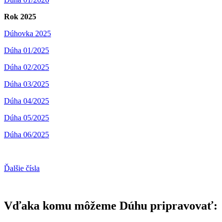
Rok 2025
Dúhovka 2025
Dúha 01/2025
Dúha 02/2025
Dúha 03/2025
Dúha 04/2025
Dúha 05/2025
Dúha 06/2025
Ďalšie čísla
Vďaka komu môžeme Dúhu pripravovať: