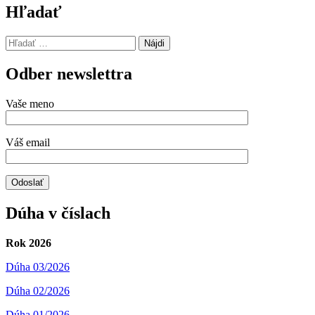
Hľadať
Hľadať:
Odber newslettra
Vaše meno
Váš email
Dúha v číslach
Rok 2026
Dúha 03/2026
Dúha 02/2026
Dúha 01/2026