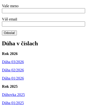
Vaše meno
Váš email
Dúha v číslach
Rok 2026
Dúha 03/2026
Dúha 02/2026
Dúha 01/2026
Rok 2025
Dúhovka 2025
Dúha 01/2025