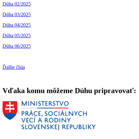
Dúha 02/2025
Dúha 03/2025
Dúha 04/2025
Dúha 05/2025
Dúha 06/2025
Ďalšie čísla
Vďaka komu môžeme Dúhu pripravovať: