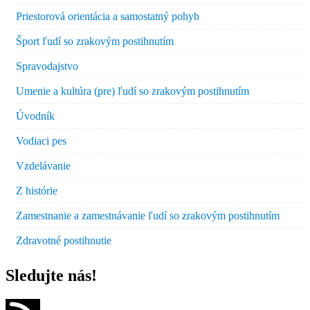
Priestorová orientácia a samostatný pohyb
Šport ľudí so zrakovým postihnutím
Spravodajstvo
Umenie a kultúra (pre) ľudí so zrakovým postihnutím
Úvodník
Vodiaci pes
Vzdelávanie
Z histórie
Zamestnanie a zamestnávanie ľudí so zrakovým postihnutím
Zdravotné postihnutie
Sledujte nás!