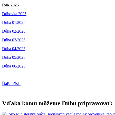
Rok 2025
Dúhovka 2025
Dúha 01/2025
Dúha 02/2025
Dúha 03/2025
Dúha 04/2025
Dúha 05/2025
Dúha 06/2025
Ďalšie čísla
Vďaka komu môžeme Dúhu pripravovať: