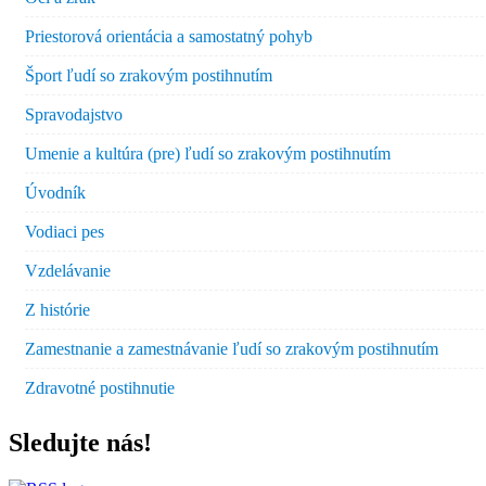
Priestorová orientácia a samostatný pohyb
Šport ľudí so zrakovým postihnutím
Spravodajstvo
Umenie a kultúra (pre) ľudí so zrakovým postihnutím
Úvodník
Vodiaci pes
Vzdelávanie
Z histórie
Zamestnanie a zamestnávanie ľudí so zrakovým postihnutím
Zdravotné postihnutie
Sledujte nás!