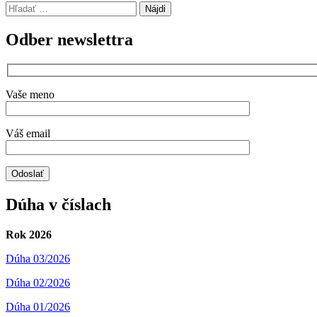
Hľadať:
Odber newslettra
Vaše meno
Váš email
Dúha v číslach
Rok 2026
Dúha 03/2026
Dúha 02/2026
Dúha 01/2026