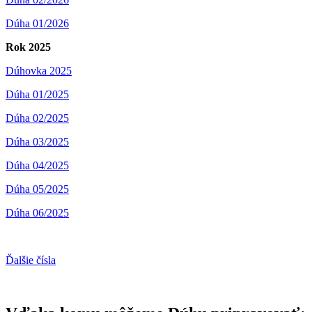
Dúha 01/2026
Rok 2025
Dúhovka 2025
Dúha 01/2025
Dúha 02/2025
Dúha 03/2025
Dúha 04/2025
Dúha 05/2025
Dúha 06/2025
Ďalšie čísla