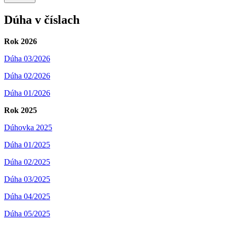
Dúha v číslach
Rok 2026
Dúha 03/2026
Dúha 02/2026
Dúha 01/2026
Rok 2025
Dúhovka 2025
Dúha 01/2025
Dúha 02/2025
Dúha 03/2025
Dúha 04/2025
Dúha 05/2025